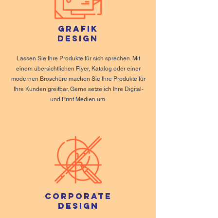
Grafik
Design
Lassen Sie Ihre Produkte für sich sprechen. Mit
einem übersichtlichen Flyer, Katalog oder einer
modernen Broschüre machen Sie Ihre Produkte für
Ihre Kunden greifbar. Gerne setze ich Ihre Digital-
und Print Medien um.
Corporate
Design