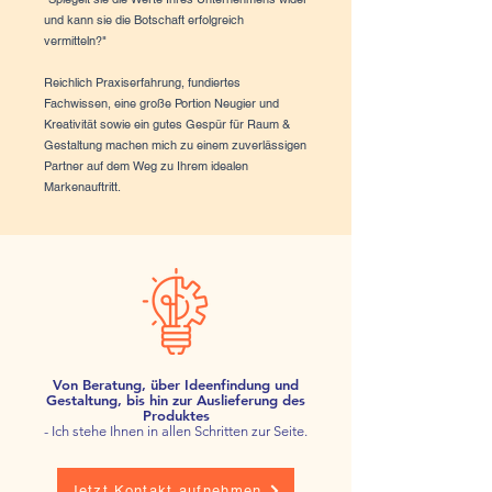
und kann sie die Botschaft erfolgreich
vermitteln?"
Reichlich Praxiserfahrung, fundiertes
Fachwissen, eine große Portion Neugier und
Kreativität sowie ein gutes Gespür für Raum &
Gestaltung machen mich zu einem zuverlässigen
Partner auf dem Weg zu Ihrem idealen
Markenauftritt.
Von Beratung, über Ideenfindung und
Gestaltung, bis hin zur Auslieferung des
Produktes
- Ich stehe Ihnen in allen Schritten zur Seite.
Jetzt Kontakt aufnehmen