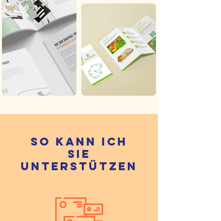
So kann ich
sie
unterstützen