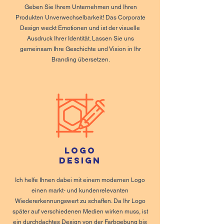
Geben Sie Ihrem Unternehmen und Ihren
Produkten Unverwechselbarkeit! Das Corporate
Design weckt Emotionen und ist der visuelle
Ausdruck Ihrer Identität. Lassen Sie uns
gemeinsam Ihre Geschichte und Vision in Ihr
Branding übersetzen.
Logo
Design
Ich helfe Ihnen dabei mit einem modernen Logo
einen markt- und kundenrelevanten
Wiedererkennungswert zu schaffen. Da Ihr Logo
später auf verschiedenen Medien wirken muss, ist
ein durchdachtes Design von der Farbgebung bis